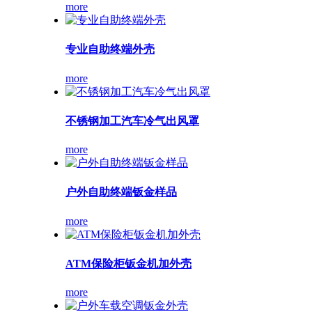
more
专业自助终端外壳
more
不锈钢加工汽车冷气出风罩
more
户外自助终端钣金样品
more
ATM保险柜钣金机加外壳
more