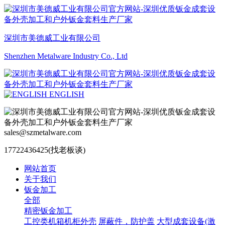
深圳市美德威工业有限公司
Shenzhen Metalware Industry Co., Ltd
ENGLISH
sales@szmetalware.com
17722436425(找老板谈)
网站首页
关于我们
钣金加工
全部
精密钣金加工
工控类机箱机柜外壳
屏蔽件，防护盖
大型成套设备(激